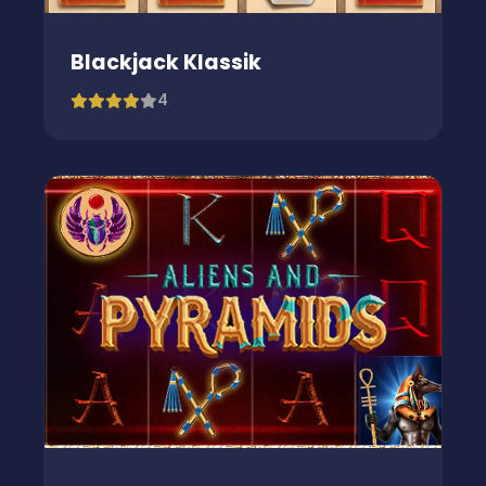
Blackjack Klassik
4