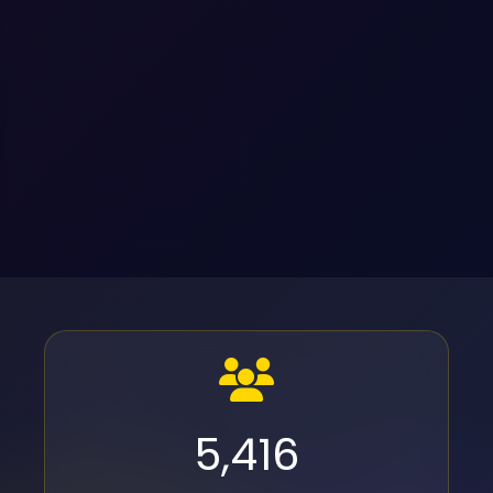
5,416