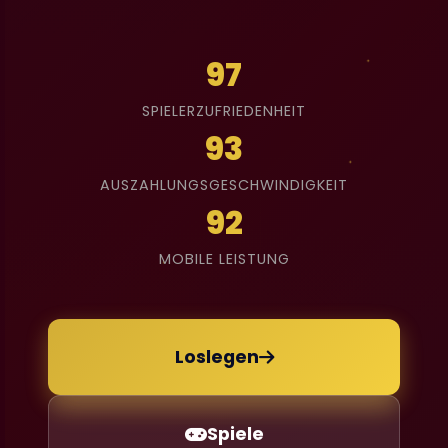
97
SPIELERZUFRIEDENHEIT
93
AUSZAHLUNGSGESCHWINDIGKEIT
92
MOBILE LEISTUNG
Loslegen
Spiele