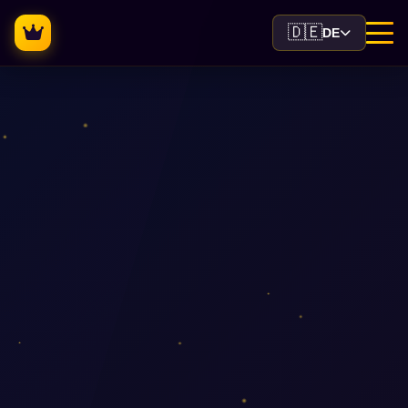
🇩🇪
DE