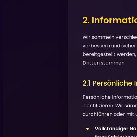
2. Informat
Wir sammeln verschied
verbessern und sicher
bereitgestellt werden
Dritten stammen.
2.1 Persönliche
Persönliche Informatio
identifizieren. Wir sa
durchführen oder mit 
Vollständiger N