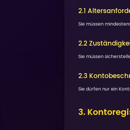
2.1 Altersanfor
Sie müssen mindestens 
2.2 Zuständigke
Sie müssen sicherstelle
2.3 Kontobesc
Sie dürfen nur ein Kon
3. Kontoregi