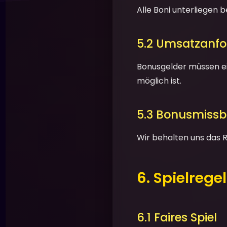
Alle Boni unterliegen
5.2 Umsatzanf
Bonusgelder müssen e
möglich ist.
5.3 Bonusmiss
Wir behalten uns das R
6. Spielrege
6.1 Faires Spiel