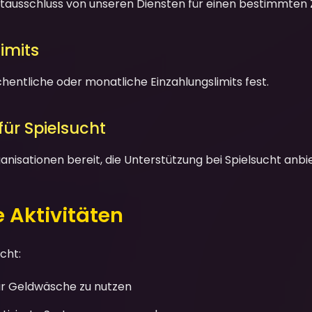
stausschluss von unseren Diensten für einen bestimmten
limits
chentliche oder monatliche Einzahlungslimits fest.
für Spielsucht
ganisationen bereit, die Unterstützung bei Spielsucht anbi
 Aktivitäten
icht:
ür Geldwäsche zu nutzen