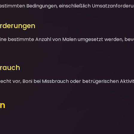
 bestimmten Bedingungen, einschließlich Umsatzanforderu
orderungen
ine bestimmte Anzahl von Malen umgesetzt werden, bevo
brauch
echt vor, Boni bei Missbrauch oder betrügerischen Aktivit
ln