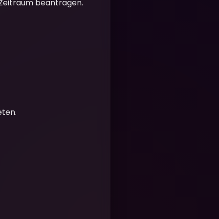
 Zeitraum beantragen.
eten.