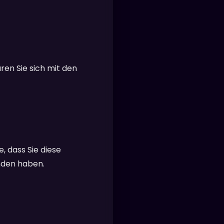
en Sie sich mit den
, dass Sie diese
nden haben.