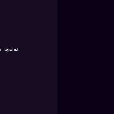
 legal ist.