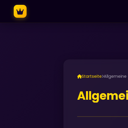
Startseite
Allgemeine
Allgeme