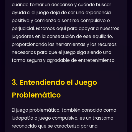
cuándo tomar un descanso y cuándo buscar
ayuda si el juego deja de ser una experiencia
positiva y comienza a sentirse compulsivo o
perjudicial. Estamos aquí para apoyar a nuestros
jugadores en la consecución de ese equilibrio,
proporcionando las herramientas y los recursos
necesarios para que el juego siga siendo una
forma segura y agradable de entretenimiento.
3. Entendiendo el Juego
Problemático
El juego problemático, también conocido como
ludopatía o juego compulsivo, es un trastorno
reconocido que se caracteriza por una