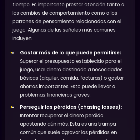
tiempo. Es importante prestar atención tanto a
los cambios de comportamiento como a los
patrones de pensamiento relacionados con el
juego. Algunas de las señales más comunes
incluyen:
Gastar más de lo que puede permitirse:
Superar el presupuesto establecido para el
juego, usar dinero destinado a necesidades
básicas (alquiler, comida, facturas) o gastar
ahorros importantes. Esto puede llevar a
problemas financieros graves.
Perseguir las pérdidas (chasing losses):
Intentar recuperar el dinero perdido
apostando aún más. Esta es una trampa
común que suele agravar las pérdidas en