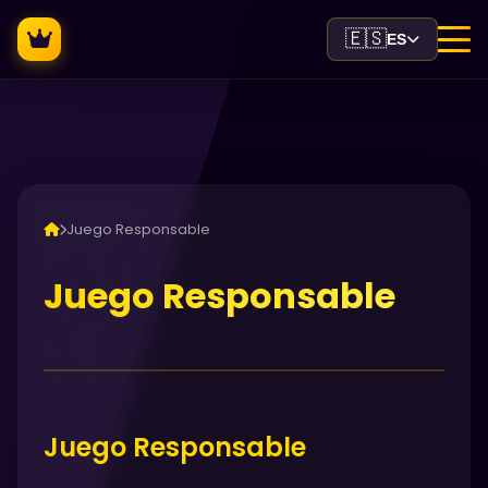
🇪🇸
ES
Juego Responsable
Juego Responsable
Juego Responsable