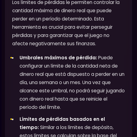
Los límites de pérdidas le permiten controlar la
cantidad máxima de dinero real que puede
perder en un período determinado. Esta
herramienta es crucial para evitar perseguir
pérdidas y para garantizar que el juego no
afecte negativamente sus finanzas.
Umbrales máximos de pérdida:
Puede
configurar un límite de la cantidad neta de
dinero real que está dispuesto a perder en un
día, una semana o un mes. Una vez que
alcance este umbral, no podrá seguir jugando
con dinero real hasta que se reinicie el
período del límite.
Límites de pérdidas basados en el
tiempo:
Similar a los límites de depósito,
estos límites se calculan sobre la base del