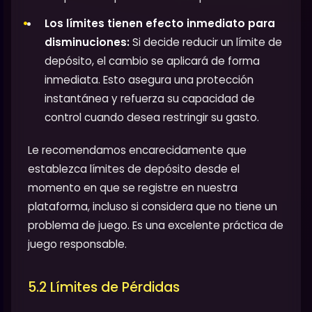
Los límites tienen efecto inmediato para
disminuciones:
Si decide reducir un límite de
depósito, el cambio se aplicará de forma
inmediata. Esto asegura una protección
instantánea y refuerza su capacidad de
control cuando desea restringir su gasto.
Le recomendamos encarecidamente que
establezca límites de depósito desde el
momento en que se registre en nuestra
plataforma, incluso si considera que no tiene un
problema de juego. Es una excelente práctica de
juego responsable.
5.2 Límites de Pérdidas