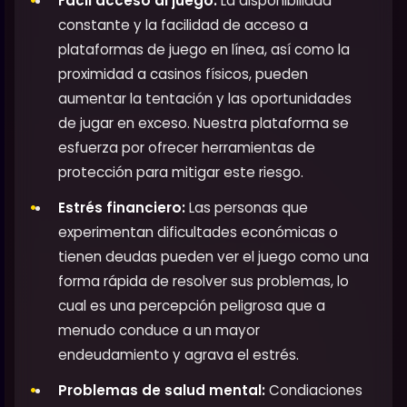
Fácil acceso al juego:
La disponibilidad
constante y la facilidad de acceso a
plataformas de juego en línea, así como la
proximidad a casinos físicos, pueden
aumentar la tentación y las oportunidades
de jugar en exceso. Nuestra plataforma se
esfuerza por ofrecer herramientas de
protección para mitigar este riesgo.
Estrés financiero:
Las personas que
experimentan dificultades económicas o
tienen deudas pueden ver el juego como una
forma rápida de resolver sus problemas, lo
cual es una percepción peligrosa que a
menudo conduce a un mayor
endeudamiento y agrava el estrés.
Problemas de salud mental:
Condiaciones