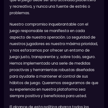
y recreativa, y nunca una fuente de estrés o
problemas.
Nuestro compromiso inquebrantable con el
juego responsable se manifiesta en cada
aspecto de nuestra operación. La seguridad de
nuestros jugadores es nuestra máxima prioridad,
y nos esforzamos por ofrecer un entorno de
juego justo, transparente y, sobre todo, seguro.
Hemos implementado una serie de medidas
proactivas y herramientas robustas diseñadas
para ayudarle a mantener el control de sus
hábitos de juego. Queremos asegurarnos de que
su experiencia en nuestra plataforma sea
siempre positiva y beneficiosa para usted.
El alcance de esta política abarca todos los