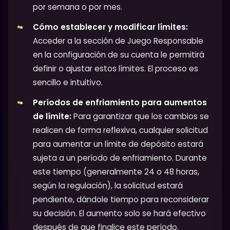
por semana o por mes.
Cómo establecer y modificar límites:
Acceder a la sección de Juego Responsable
en la configuración de su cuenta le permitirá
definir o ajustar estos límites. El proceso es
sencillo e intuitivo.
Períodos de enfriamiento para aumentos
de límite:
Para garantizar que los cambios se
realicen de forma reflexiva, cualquier solicitud
para aumentar un límite de depósito estará
sujeta a un período de enfriamiento. Durante
este tiempo (generalmente 24 o 48 horas,
según la regulación), la solicitud estará
pendiente, dándole tiempo para reconsiderar
su decisión. El aumento solo se hará efectivo
después de que finalice este período.