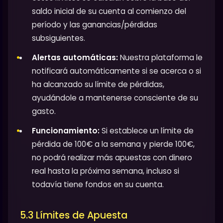
saldo inicial de su cuenta al comienzo del
período y las ganancias/pérdidas
subsiguientes.
Alertas automáticas:
Nuestra plataforma le
notificará automáticamente si se acerca o si
ha alcanzado su límite de pérdidas,
ayudándole a mantenerse consciente de su
gasto.
Funcionamiento:
Si establece un límite de
pérdida de 100€ a la semana y pierde 100€,
no podrá realizar más apuestas con dinero
real hasta la próxima semana, incluso si
todavía tiene fondos en su cuenta.
5.3 Límites de Apuesta