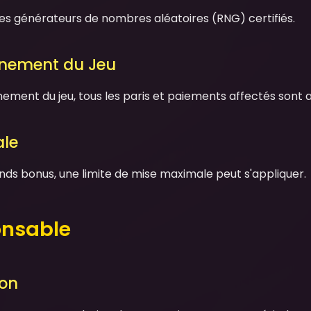
 des générateurs de nombres aléatoires (RNG) certifiés.
nnement du Jeu
ement du jeu, tous les paris et paiements affectés sont 
ale
onds bonus, une limite de mise maximale peut s'appliquer.
onsable
ion