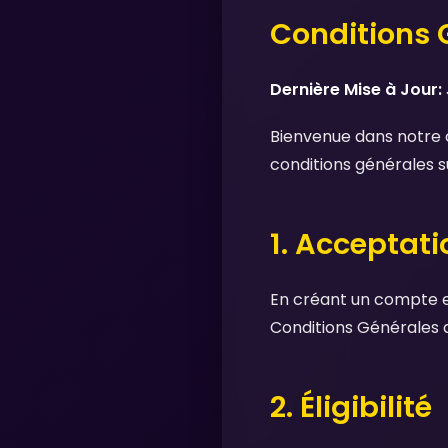
Conditions 
Dernière Mise à Jour:
Bienvenue dans notre c
conditions générales s
1. Acceptat
En créant un compte et
Conditions Générales ai
2. Éligibilité