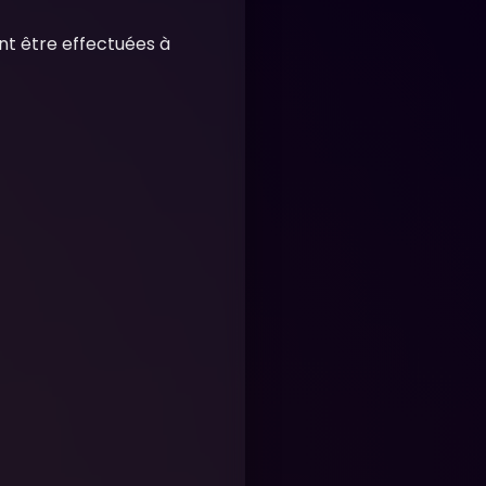
nt être effectuées à