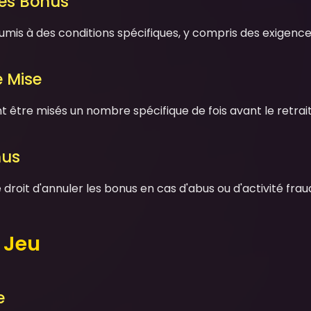
des Bonus
umis à des conditions spécifiques, y compris des exigence
e Mise
t être misés un nombre spécifique de fois avant le retrait
nus
droit d'annuler les bonus en cas d'abus ou d'activité frau
 Jeu
e