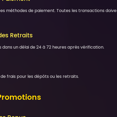
es méthodes de paiement. Toutes les transactions doive
des Retraits
és dans un délai de 24 à 72 heures après vérification.
e frais pour les dépôts ou les retraits.
 Promotions