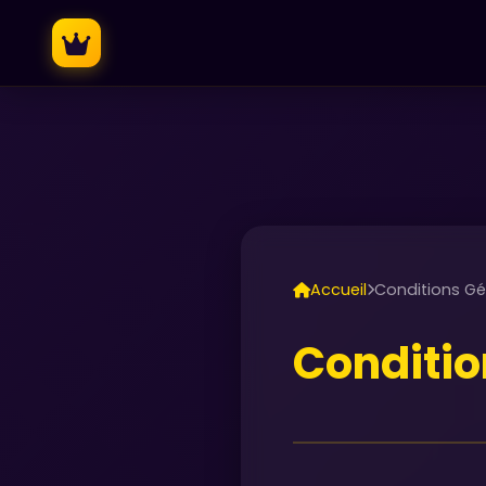
Accueil
Conditions Gé
Conditio