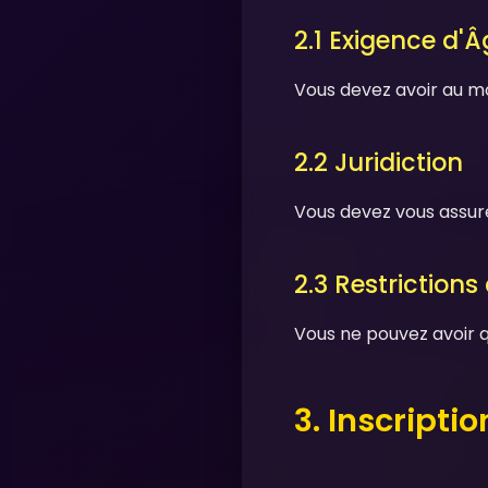
2.1 Exigence d'Â
Vous devez avoir au moi
2.2 Juridiction
Vous devez vous assure
2.3 Restriction
Vous ne pouvez avoir 
3. Inscript