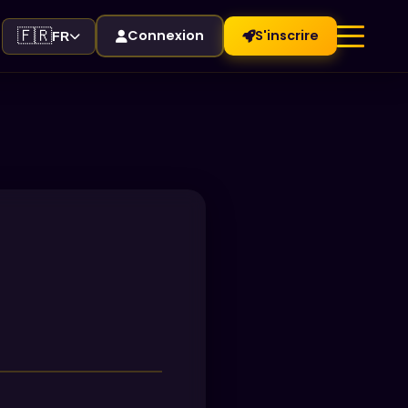
🇫🇷
Connexion
S'inscrire
FR