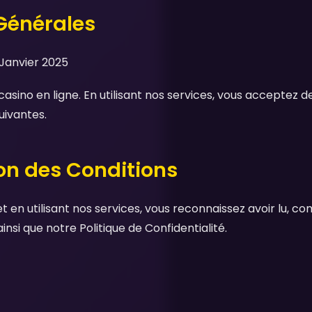
Générales
Janvier 2025
asino en ligne. En utilisant nos services, vous acceptez d
uivantes.
ion des Conditions
 en utilisant nos services, vous reconnaissez avoir lu, c
nsi que notre Politique de Confidentialité.