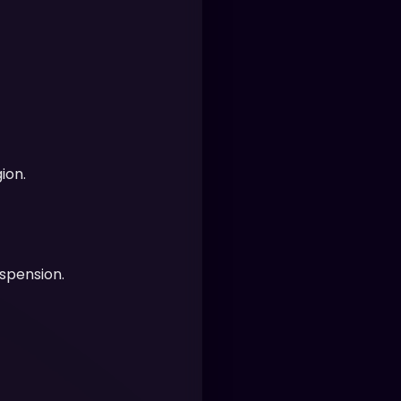
ion.
spension.