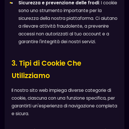
Sicurezza e prevenzione delle frodi
: I cookie
sono uno strumento importante per la
sicurezza della nostra piattaforma. Ci aiutano
a rilevare attività fraudolente, a prevenire
accessi non autorizzati al tuo account e a
garantire l'integrità dei nostri servizi.
3. Tipi di Cookie Che
Utilizziamo
Il nostro sito web impiega diverse categorie di
cookie, ciascuna con una funzione specifica, per
garantirti un'esperienza di navigazione completa
e sicura.