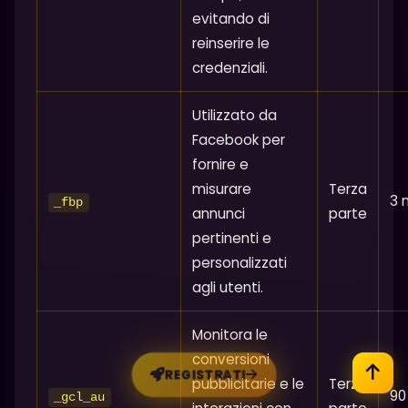
evitando di
reinserire le
credenziali.
Utilizzato da
Facebook per
fornire e
misurare
Terza
3 
_fbp
annunci
parte
pertinenti e
personalizzati
agli utenti.
Monitora le
conversioni
REGISTRATI
pubblicitarie e le
Terza
90
_gcl_au