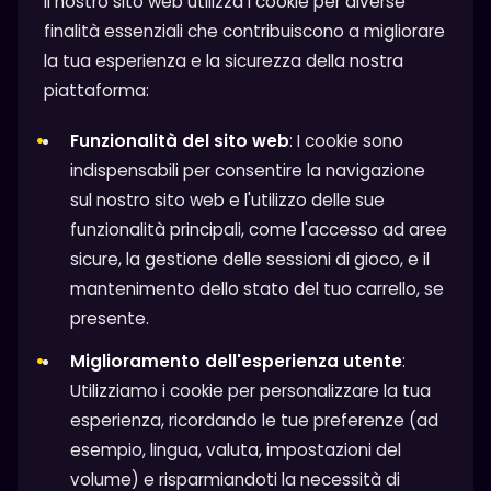
Il nostro sito web utilizza i cookie per diverse
finalità essenziali che contribuiscono a migliorare
la tua esperienza e la sicurezza della nostra
piattaforma:
Funzionalità del sito web
: I cookie sono
indispensabili per consentire la navigazione
sul nostro sito web e l'utilizzo delle sue
funzionalità principali, come l'accesso ad aree
sicure, la gestione delle sessioni di gioco, e il
mantenimento dello stato del tuo carrello, se
presente.
Miglioramento dell'esperienza utente
:
Utilizziamo i cookie per personalizzare la tua
esperienza, ricordando le tue preferenze (ad
esempio, lingua, valuta, impostazioni del
volume) e risparmiandoti la necessità di