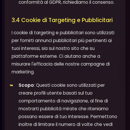
conformità al GDPR, richiediamo il consenso.
3.4 Cookie di Targeting e Pubblicitari
I cookie di targeting e pubblicitari sono utilizzati
per fornirti annunci pubblicitari più pertinenti ai
tuoi interessi, sia sul nostro sito che su
piattaforme esterne. Ci aiutano anche a
misurare l'efficacia delle nostre campagne di
marketing.
Scopo
: Questi cookie sono utilizzati per
creare profili utente basati sul tuo
comportamento di navigazione, al fine di
mostrarti pubblicità mirate che riteniamo
possano essere di tuo interesse. Permettono
inoltre di limitare il numero di volte che vedi