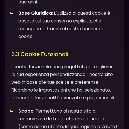
due anni.
Base Giuridica
: L'utilizzo di questi cookie è
basato sul tuo consenso esplicito, che
raccogliamo tramite il nostro banner dei
cookie.
3.3 Cookie Funzionali
I cookie funzionali sono progettati per migliorare
la tua esperienza personalizzando il nostro sito
web in base alle tue scelte e preferenze.
Ricordano le impostazioni che hai selezionato,
offrendoti funzionalità avanzate e più personali.
Scopo
: Permettono al nostro sito di
memorizzare le tue preferenze e scelte
(come nome utente, lingua, regione o valuta)