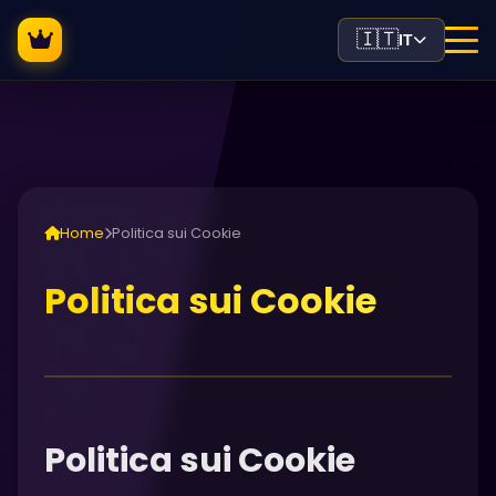
🇮🇹
IT
Home
Politica sui Cookie
Politica sui Cookie
Politica sui Cookie