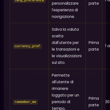
lang_preference
personalizzare
parte
l'esperienza di
navigazione.
Salva la valuta
scelta
dall'utente per
Prima
1 
currency_pref
le transazioni e
parte
le visualizzazioni
sul sito.
Permette
all'utente di
rimanere
loggato per un
Prima
periodo di
30
remember_me
parte
tempo,